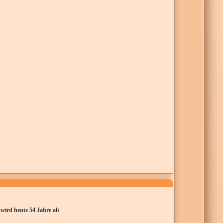
ird heute 54 Jahre alt