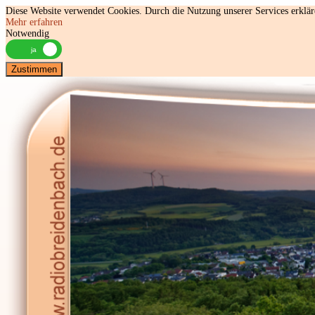
Diese Website verwendet Cookies. Durch die Nutzung unserer Services erkläre
Mehr erfahren
Notwendig
Zustimmen