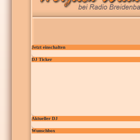
Jetzt einschalten
DJ Ticker
Aktueller DJ
Wunschbox