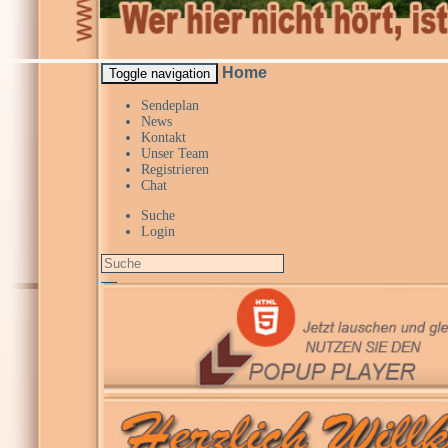
Home
Toggle navigation
Sendeplan
News
Kontakt
Unser Team
Registrieren
Chat
Suche
Login