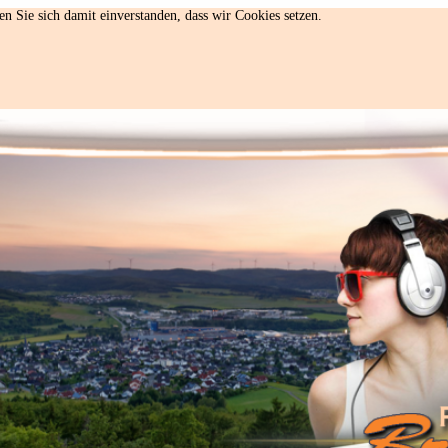
n Sie sich damit einverstanden, dass wir Cookies setzen.