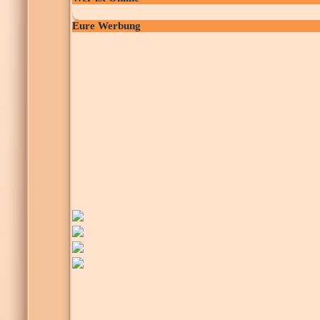
Eure Werbung